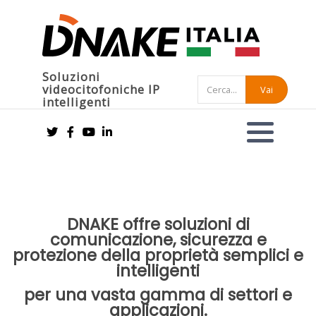
Soluzioni
videocitofoniche IP
Vai
intelligenti
DNAKE offre soluzioni di
comunicazione, sicurezza e
protezione della proprietà semplici e
intelligenti
per una vasta gamma di settori e
applicazioni.