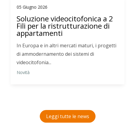
05 Giugno 2026
Soluzione videocitofonica a 2
Fili per la ristrutturazione di
appartamenti
In Europa e in altri mercati maturi, i progetti
di ammodernamento dei sistemi di
videocitofonia...
Novità
Leggi tutte le news