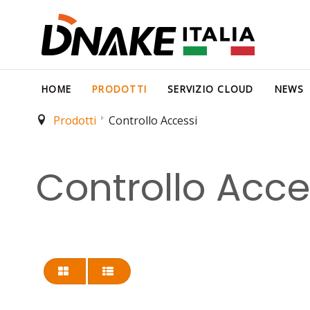
HOME
PRODOTTI
SERVIZIO CLOUD
NEWS
Prodotti
Controllo Accessi
Controllo Acce