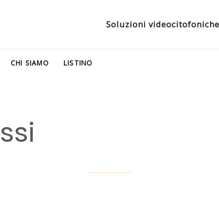
Soluzioni videocitofoniche 
CHI SIAMO
LISTINO
ssi