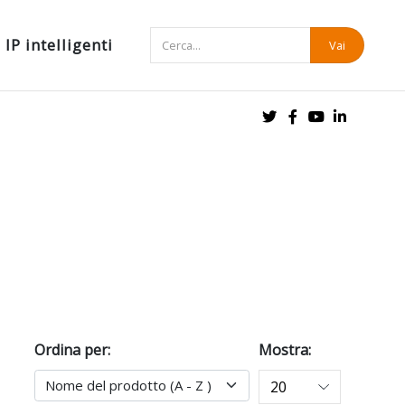
IP intelligenti
Vai
Ordina per:
Mostra: