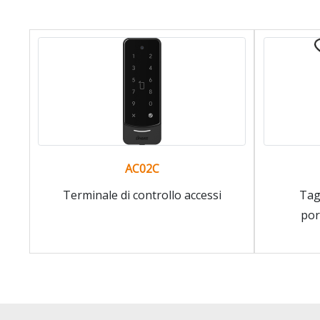
AC02C
Terminale di controllo accessi
Tag
por